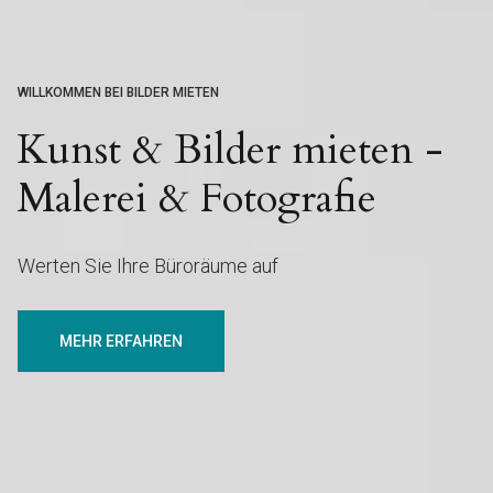
WILLKOMMEN BEI BILDER MIETEN
Kunst & Bilder mieten -
Malerei & Fotografie
Werten Sie Ihre Büroräume auf
MEHR ERFAHREN