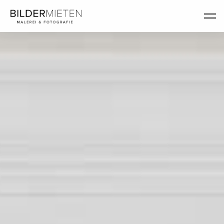
Bilder & Kunst mieten in Berlin