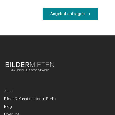
Angebot anfragen
About
Bilder & Kunst mieten in Berlin
Blog
Über uns