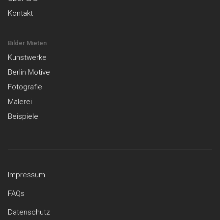
Kontakt
Bilder Mieten
Kunstwerke
Berlin Motive
Fotografie
Malerei
Beispiele
Impressum
FAQs
Datenschutz