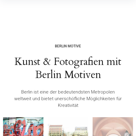
BERLIN MOTIVE
Kunst & Fotografien mit
Berlin Motiven
Berlin ist eine der bedeutendsten Metropolen
weltweit und bietet unerschöfliche Möglichkeiten für
Kreativität