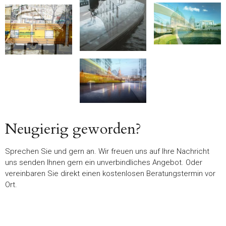
Neugierig geworden?
Sprechen Sie und gern an. Wir freuen uns auf Ihre Nachricht
uns senden Ihnen gern ein unverbindliches Angebot. Oder
vereinbaren Sie direkt einen kostenlosen Beratungstermin vor
Ort.